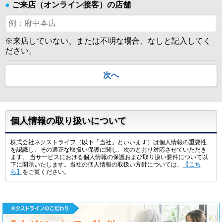
●
ご来店（オンライン接客）の店舗
※来店していない、または不明な場合、なしと記入してく
ださい。
次へ
個人情報の取り扱いについて
株式会社ネクストライフ（以下「当社」といいます）は個人情報の重要性
を認識し、その適正な取扱い保護に関し、次のとおり対応させていただき
ます。 当サービスにおける個人情報の保護および取り扱い要件について以
下に開示いたします。当社の個人情報の取扱い方針については、
【こち
ら】
をご覧ください。