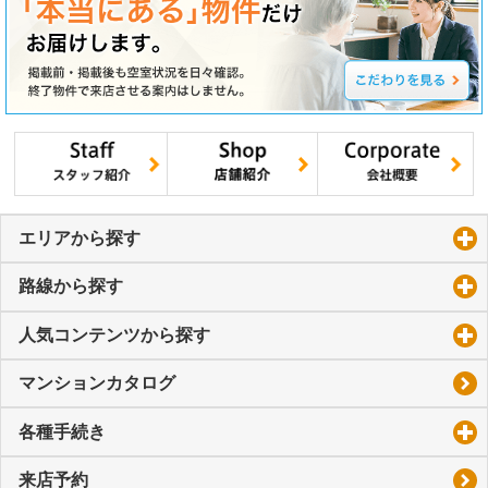
エリアから探す
click to expand contents
路線から探す
click to expand contents
人気コンテンツから探す
click to expand contents
マンションカタログ
各種手続き
click to expand contents
来店予約