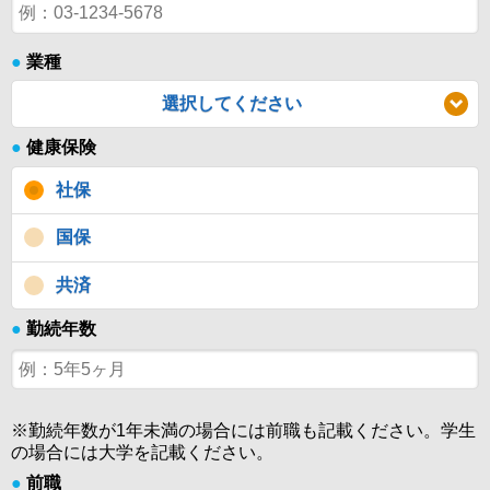
●
業種
選択してください
●
健康保険
社保
国保
共済
●
勤続年数
※勤続年数が1年未満の場合には前職も記載ください。学生
の場合には大学を記載ください。
●
前職