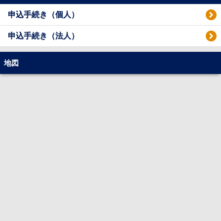
申込手続き（個人）
申込手続き（法人）
地図