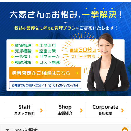
エリアから探す
click to expand contents