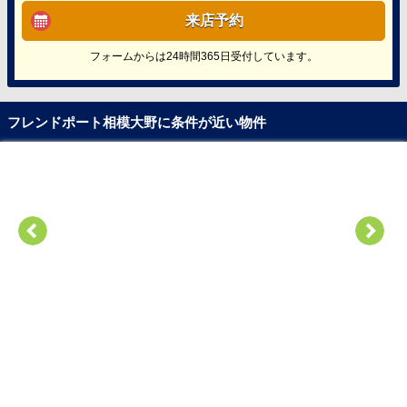
来店予約
フォームからは24時間365日受付しています。
フレンドポート相模大野に条件が近い物件