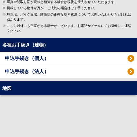
写真や間取り図が現状と相違する場合は現状を優先させていただきます。
掲載している物件が万が一ご成約の場合はご了承ください。
駐車場、バイク置場、駐輪場の正確な空き状況についてお問い合わせいただければ
助かります。
こちら以外にも空室がある場合がございます。お電話かメールにてお気軽にご連絡
ください。
各種お手続き（建物）
申込手続き（個人）
申込手続き（法人）
地図