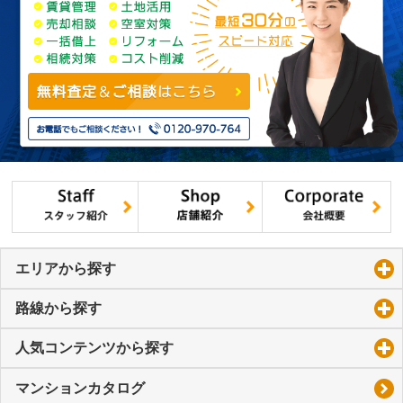
エリアから探す
click to expand contents
路線から探す
click to expand contents
人気コンテンツから探す
click to expand contents
マンションカタログ