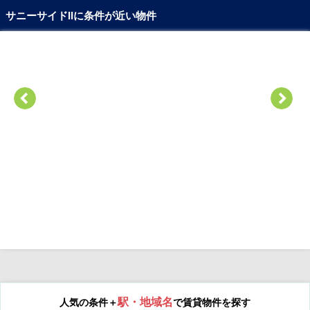
サニーサイドIIに条件が近い物件
駅・地域名
人気の条件＋
で賃貸物件を探す