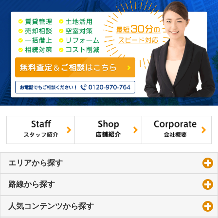
エリアから探す
click to expand contents
路線から探す
click to expand contents
人気コンテンツから探す
click to expand contents