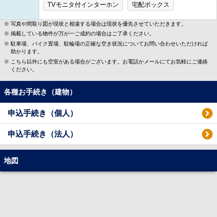
TVモニタ付インターホン
宅配ボックス
写真や間取り図が現状と相違する場合は現状を優先させていただきます。
掲載している物件が万が一ご成約の場合はご了承ください。
駐車場、バイク置場、駐輪場の正確な空き状況についてお問い合わせいただければ
助かります。
こちら以外にも空室がある場合がございます。お電話かメールにてお気軽にご連絡
ください。
各種お手続き（建物）
申込手続き（個人）
申込手続き（法人）
地図