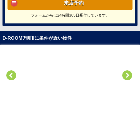
来店予約
フォームからは24時間365日受付しています。
D-ROOM万町IIに条件が近い物件