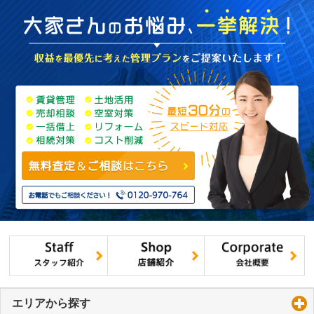
エリアから探す
click to expand contents