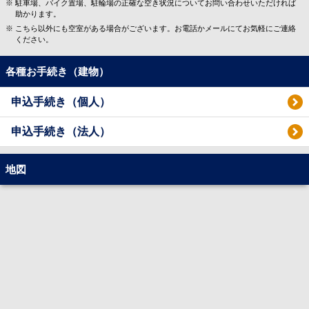
駐車場、バイク置場、駐輪場の正確な空き状況についてお問い合わせいただければ
助かります。
こちら以外にも空室がある場合がございます。お電話かメールにてお気軽にご連絡
ください。
各種お手続き（建物）
申込手続き（個人）
申込手続き（法人）
地図