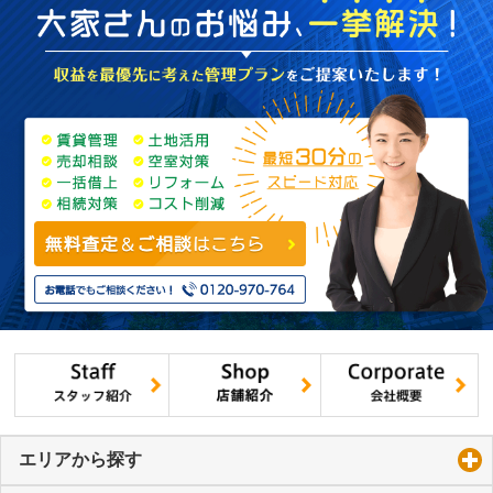
エリアから探す
click to expand contents