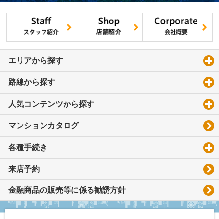
エリアから探す
click to expand contents
路線から探す
click to expand contents
人気コンテンツから探す
click to expand contents
マンションカタログ
各種手続き
click to expand contents
来店予約
金融商品の販売等に係る勧誘方針