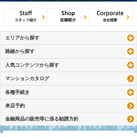
エリアから探す
click to expand contents
路線から探す
click to expand contents
人気コンテンツから探す
click to expand contents
マンションカタログ
各種手続き
click to expand contents
来店予約
金融商品の販売等に係る勧誘方針