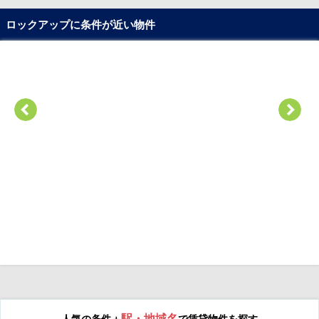
ロックアップに条件が近い物件
駅・地域名