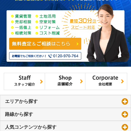
エリアから探す
click to expand contents
路線から探す
click to expand contents
人気コンテンツから探す
click to expand contents