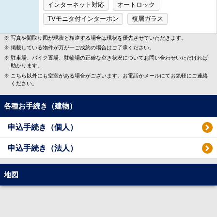
インターネット対応
オートロック
TVモニタ付インターホン
複層ガラス
写真や間取り図が現状と相違する場合は現状を優先させていただきます。
掲載している物件が万が一ご成約の場合はご了承ください。
駐車場、バイク置場、駐輪場の正確な空き状況についてお問い合わせいただければ
助かります。
こちら以外にも空室がある場合がございます。お電話かメールにてお気軽にご連絡
ください。
各種お手続き（建物）
申込手続き（個人）
申込手続き（法人）
地図