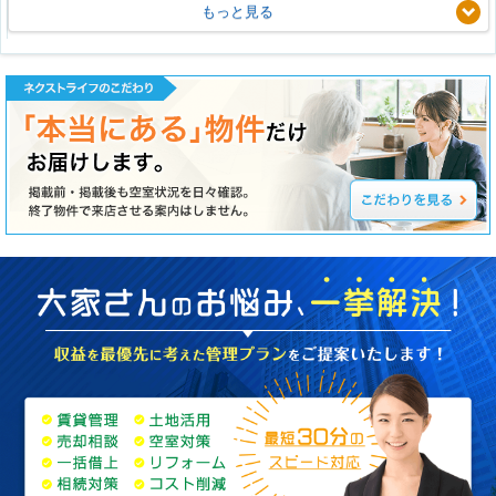
もっと見る