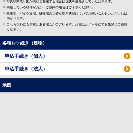
写真や間取り図が現状と相違する場合は現状を優先させていただきます。
掲載している物件が万が一ご成約の場合はご了承ください。
駐車場、バイク置場、駐輪場の正確な空き状況についてお問い合わせいただければ
助かります。
こちら以外にも空室がある場合がございます。お電話かメールにてお気軽にご連絡
ください。
各種お手続き（建物）
申込手続き（個人）
申込手続き（法人）
地図