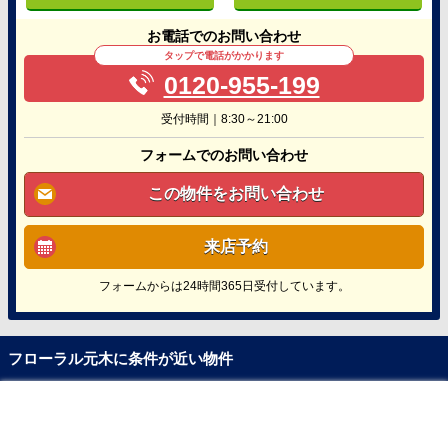
お電話でのお問い合わせ
タップで電話がかかります
0120-955-199
受付時間｜8:30～21:00
フォームでのお問い合わせ
この物件をお問い合わせ
来店予約
フォームからは24時間365日受付しています。
フローラル元木に条件が近い物件