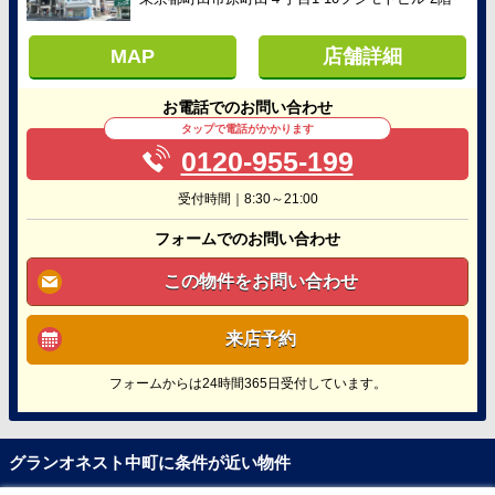
MAP
店舗詳細
お電話でのお問い合わせ
タップで電話がかかります
0120-955-199
受付時間｜8:30～21:00
フォームでのお問い合わせ
この物件をお問い合わせ
来店予約
フォームからは24時間365日受付しています。
グランオネスト中町に条件が近い物件