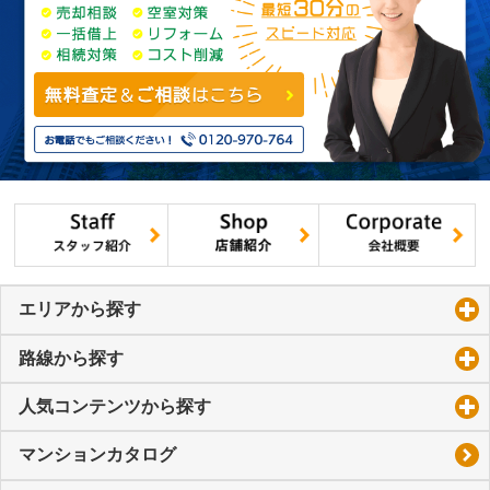
エリアから探す
click to expand contents
路線から探す
click to expand contents
人気コンテンツから探す
click to expand contents
マンションカタログ