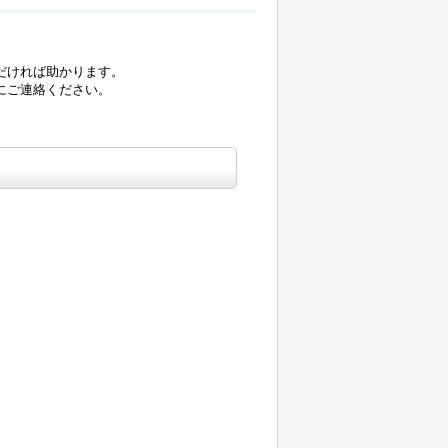
だければ助かります。
にご連絡ください。