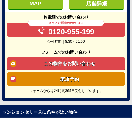
MAP
店舗詳細
お電話でのお問い合わせ
タップで電話がかかります
0120-955-199
受付時間｜8:30～21:00
フォームでのお問い合わせ
この物件をお問い合わせ
来店予約
フォームからは24時間365日受付しています。
マンションセリーヌに条件が近い物件