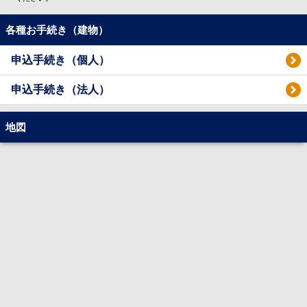
各種お手続き（建物）
申込手続き（個人）
申込手続き（法人）
地図