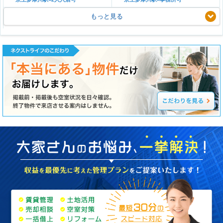
もっと見る