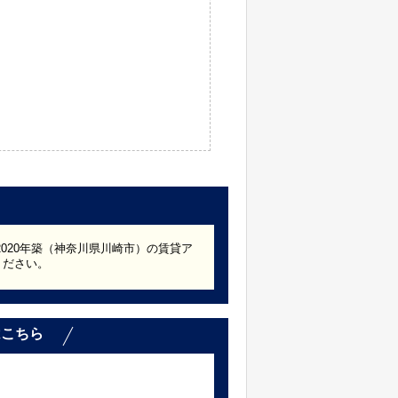
2020年築（神奈川県川崎市）の賃貸ア
ください。
はこちら