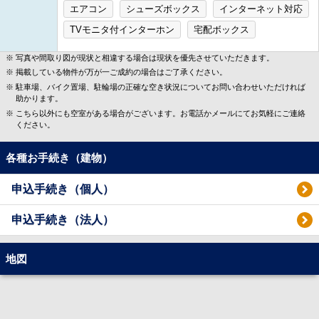
エアコン
シューズボックス
インターネット対応
TVモニタ付インターホン
宅配ボックス
写真や間取り図が現状と相違する場合は現状を優先させていただきます。
掲載している物件が万が一ご成約の場合はご了承ください。
駐車場、バイク置場、駐輪場の正確な空き状況についてお問い合わせいただければ
助かります。
こちら以外にも空室がある場合がございます。お電話かメールにてお気軽にご連絡
ください。
各種お手続き（建物）
申込手続き（個人）
申込手続き（法人）
地図