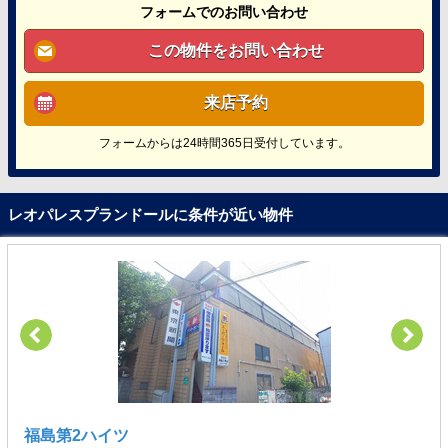
フォームでのお問い合わせ
この物件をお問い合わせ
来店予約
フォームからは24時間365日受付しています。
レオパレスプランドールに条件が近い物件
福島第2ハイツ