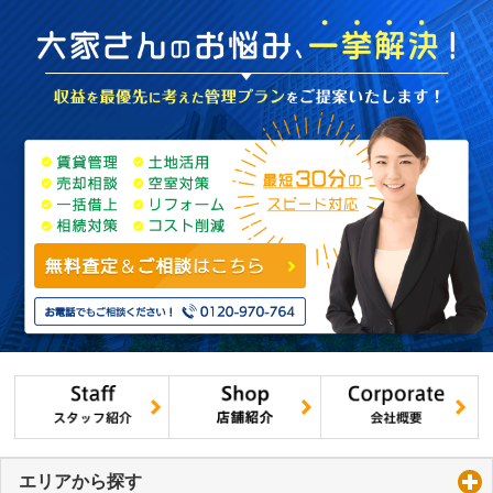
エリアから探す
click to expand contents