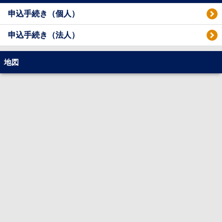
申込手続き（個人）
申込手続き（法人）
地図