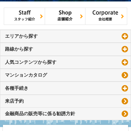
エリアから探す
click to expand contents
路線から探す
click to expand contents
人気コンテンツから探す
click to expand contents
マンションカタログ
各種手続き
click to expand contents
来店予約
金融商品の販売等に係る勧誘方針