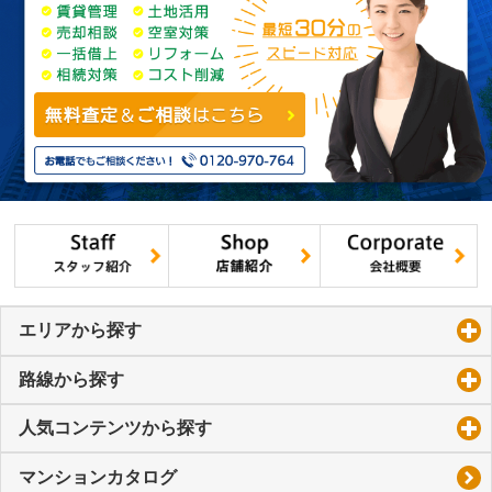
エリアから探す
click to expand contents
路線から探す
click to expand contents
人気コンテンツから探す
click to expand contents
マンションカタログ