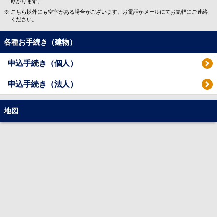
助かります。
こちら以外にも空室がある場合がございます。お電話かメールにてお気軽にご連絡
ください。
各種お手続き（建物）
申込手続き（個人）
申込手続き（法人）
地図