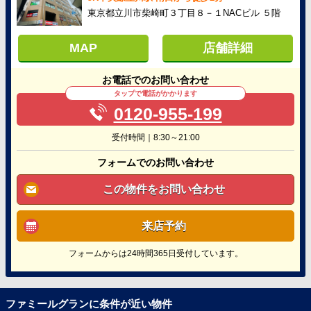
東京都立川市柴崎町３丁目８－１NACビル ５階
MAP
店舗詳細
お電話でのお問い合わせ
タップで電話がかかります
0120-955-199
受付時間｜8:30～21:00
フォームでのお問い合わせ
この物件をお問い合わせ
来店予約
フォームからは24時間365日受付しています。
ファミールグランに条件が近い物件