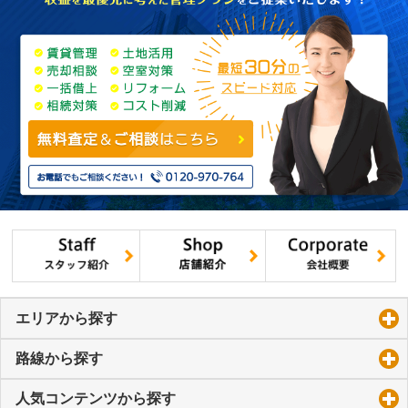
エリアから探す
click to expand contents
路線から探す
click to expand contents
人気コンテンツから探す
click to expand contents