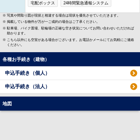
宅配ボックス
24時間緊急通報システム
写真や間取り図が現状と相違する場合は現状を優先させていただきます。
掲載している物件が万が一ご成約の場合はご了承ください。
駐車場、バイク置場、駐輪場の正確な空き状況についてお問い合わせいただければ
助かります。
こちら以外にも空室がある場合がございます。お電話かメールにてお気軽にご連絡
ください。
各種お手続き（建物）
申込手続き（個人）
申込手続き（法人）
地図