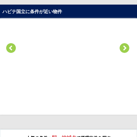
ハビテ国立に条件が近い物件