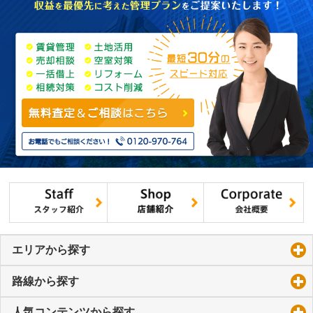
エリアから探す
click to expand contents
路線から探す
click to expand contents
人気コンテンツから探す
click to expand contents