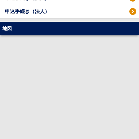
申込手続き（法人）
地図