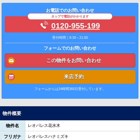
お電話でのお問い合わせ
タップで電話がかかります
0120-955-199
受付時間｜8:30～21:00
フォームでのお問い合わせ
この物件をお問い合わせ
来店予約
フォームからは24時間365日受付しています。
物件概要
物件名
レオパレス花水木
フリガナ
レオパレスハナミズキ