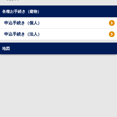
各種お手続き（建物）
申込手続き（個人）
申込手続き（法人）
地図