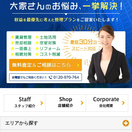
エリアから探す
click to expand contents