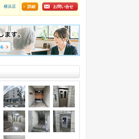
横浜店
詳細
お問い合せ