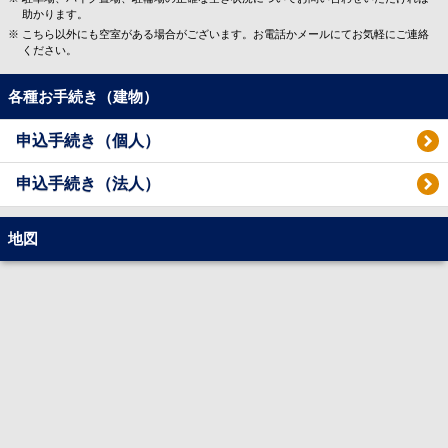
助かります。
こちら以外にも空室がある場合がございます。お電話かメールにてお気軽にご連絡
ください。
各種お手続き（建物）
申込手続き（個人）
申込手続き（法人）
地図