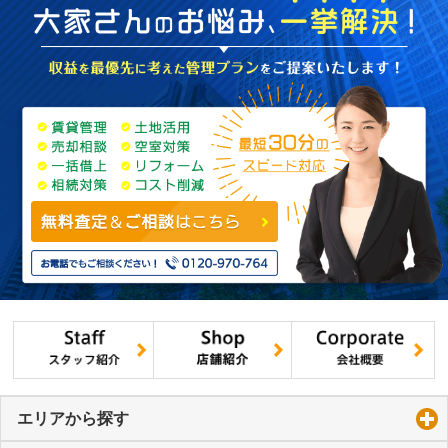
エリアから探す
click to expand contents