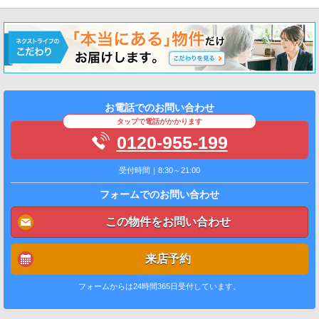
お電話でのお問い合わせ
タップで電話がかかります
0120-955-199
受付時間｜8:30～21:00
フォームでのお問い合わせ
この物件をお問い合わせ
来店予約
フォームからは24時間365日受付しています。