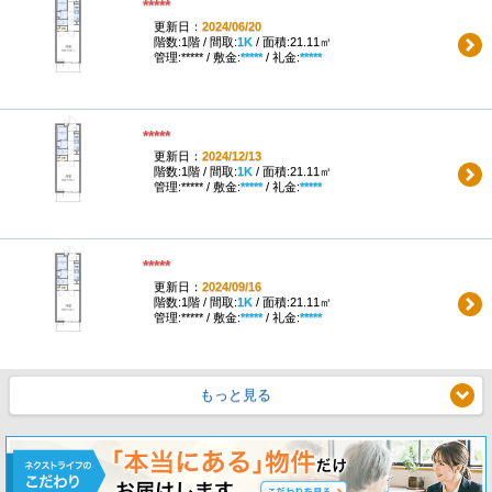
*****
更新日：
2024/06/20
階数:1階 / 間取:
1K
/ 面積:21.11㎡
管理:***** / 敷金:
*****
/ 礼金:
*****
*****
更新日：
2024/12/13
階数:1階 / 間取:
1K
/ 面積:21.11㎡
管理:***** / 敷金:
*****
/ 礼金:
*****
*****
更新日：
2024/09/16
階数:1階 / 間取:
1K
/ 面積:21.11㎡
管理:***** / 敷金:
*****
/ 礼金:
*****
もっと見る