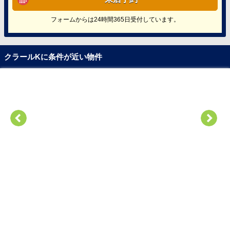
フォームからは24時間365日受付しています。
クラールKに条件が近い物件