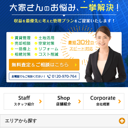
エリアから探す
click to expand contents