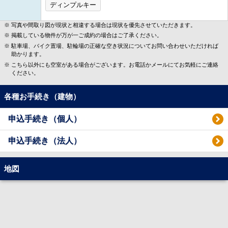
ディンプルキー
写真や間取り図が現状と相違する場合は現状を優先させていただきます。
掲載している物件が万が一ご成約の場合はご了承ください。
駐車場、バイク置場、駐輪場の正確な空き状況についてお問い合わせいただければ
助かります。
こちら以外にも空室がある場合がございます。お電話かメールにてお気軽にご連絡
ください。
各種お手続き（建物）
申込手続き（個人）
申込手続き（法人）
地図