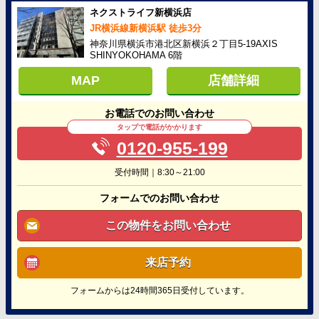
ネクストライフ新横浜店
JR横浜線新横浜駅 徒歩3分
神奈川県横浜市港北区新横浜２丁目5-19AXIS
SHINYOKOHAMA 6階
MAP
店舗詳細
お電話でのお問い合わせ
タップで電話がかかります
0120-955-199
受付時間｜8:30～21:00
フォームでのお問い合わせ
この物件をお問い合わせ
来店予約
フォームからは24時間365日受付しています。