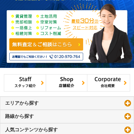
エリアから探す
click to expand contents
路線から探す
click to expand contents
人気コンテンツから探す
click to expand contents