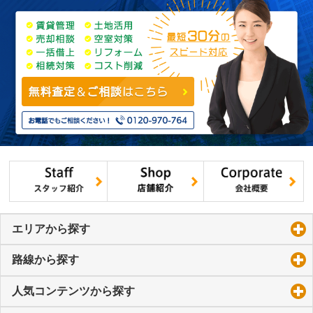
エリアから探す
click to expand contents
路線から探す
click to expand contents
人気コンテンツから探す
click to expand contents