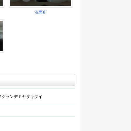
ジグランデミヤザキダイ