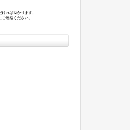
だければ助かります。
にご連絡ください。