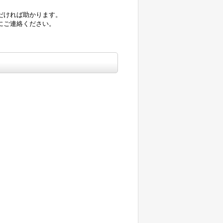
だければ助かります。
にご連絡ください。