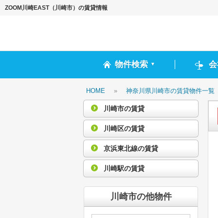
ZOOM川崎EAST（川崎市）の賃貸情報
物件検索
会
▼
HOME
»
神奈川県川崎市の賃貸物件一覧
川崎市の賃貸
川崎区の賃貸
京浜東北線の賃貸
川崎駅の賃貸
川崎市の他物件