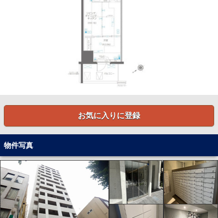
お気に入りに登録
物件写真