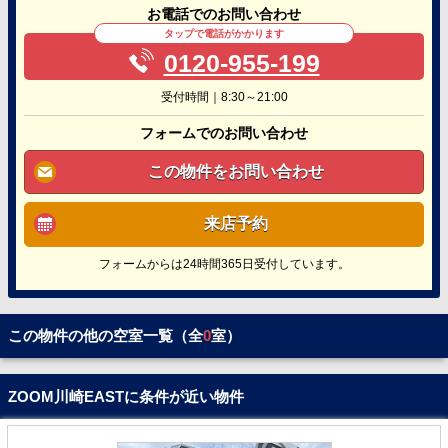
お電話でのお問い合わせ
タップで電話がかかります
0120-955-199
受付時間｜8:30～21:00
フォームでのお問い合わせ
この物件をお問い合わせ
来店予約
フォームからは24時間365日受付しています。
この物件の他の空室一覧（全
0
室）
ZOOM川崎EASTに条件が近い物件