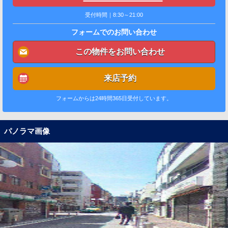
受付時間｜8:30～21:00
フォームでのお問い合わせ
この物件をお問い合わせ
来店予約
フォームからは24時間365日受付しています。
パノラマ画像