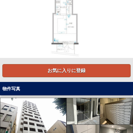
お気に入りに登録
物件写真