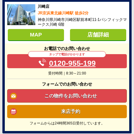
川崎店
JR京浜東北線川崎駅 徒歩2分
神奈川県川崎市川崎区駅前本町11-1パシフィックマ
ークス川崎 6階
MAP
店舗詳細
お電話でのお問い合わせ
タップで電話がかかります
0120-955-199
受付時間｜8:30～21:00
フォームでのお問い合わせ
この物件をお問い合わせ
来店予約
フォームからは24時間365日受付しています。