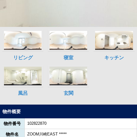
物件概要
物件番号
102822870
物件名
ZOOM川崎EAST *****