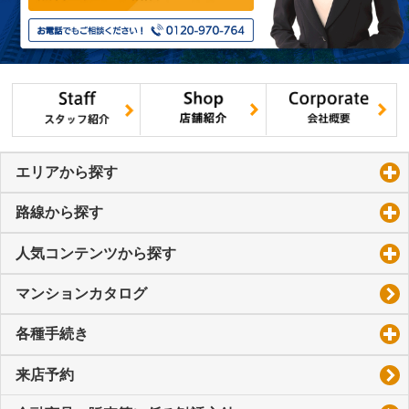
エリアから探す
click to expand contents
路線から探す
click to expand contents
人気コンテンツから探す
click to expand contents
マンションカタログ
各種手続き
click to expand contents
来店予約