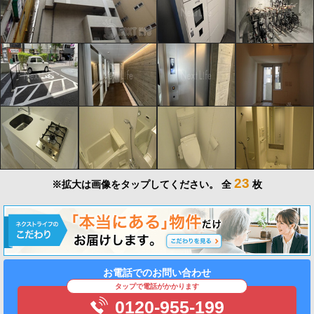
23
※拡大は画像をタップしてください。
全
枚
お電話でのお問い合わせ
タップで電話がかかります
0120-955-199