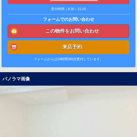
受付時間｜8:30～21:00
フォームでのお問い合わせ
この物件をお問い合わせ
来店予約
フォームからは24時間365日受付しています。
パノラマ画像