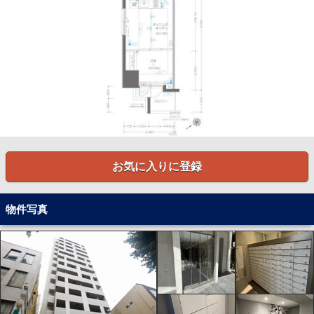
お気に入りに登録
物件写真