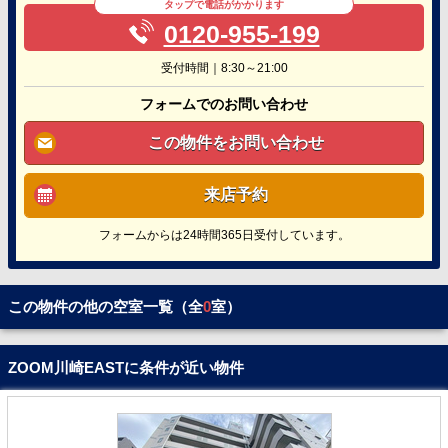
タップで電話がかかります
0120-955-199
受付時間｜8:30～21:00
フォームでのお問い合わせ
この物件をお問い合わせ
来店予約
フォームからは24時間365日受付しています。
この物件の他の空室一覧（全
0
室）
ZOOM川崎EASTに条件が近い物件