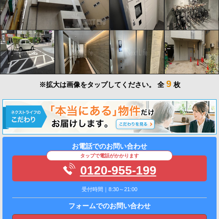
9
※拡大は画像をタップしてください。
全
枚
お電話でのお問い合わせ
タップで電話がかかります
0120-955-199
受付時間｜8:30～21:00
フォームでのお問い合わせ