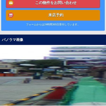
この物件をお問い合わせ
来店予約
フォームからは24時間365日受付しています。
パノラマ画像