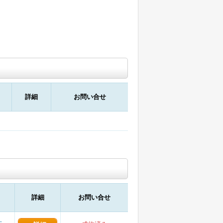
詳細
お問い合せ
詳細
お問い合せ