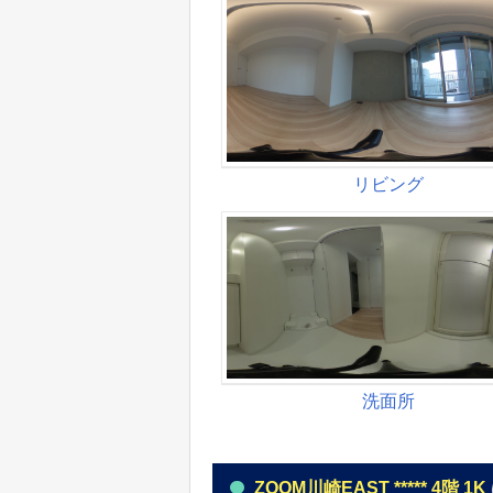
ZOOM川崎EAST ***** 4階 1K