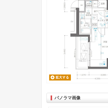
パノラマ画像