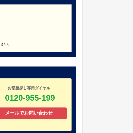
ださい。
お部屋探し専用ダイヤル
0120-955-199
メールでお問い合わせ