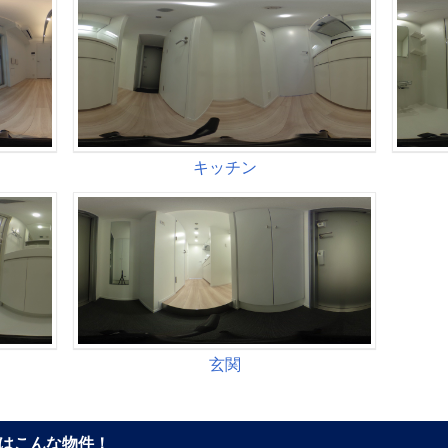
はこんな物件！