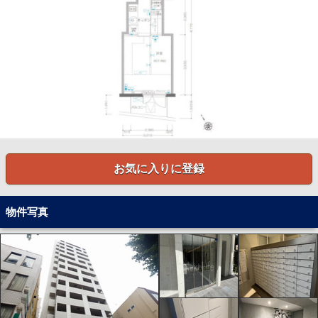
お気に入りに登録
物件写真