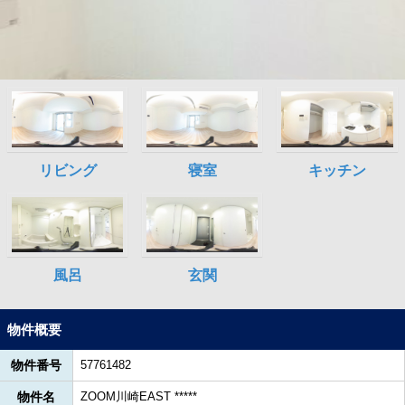
物件概要
物件番号
57761482
物件名
ZOOM川崎EAST *****