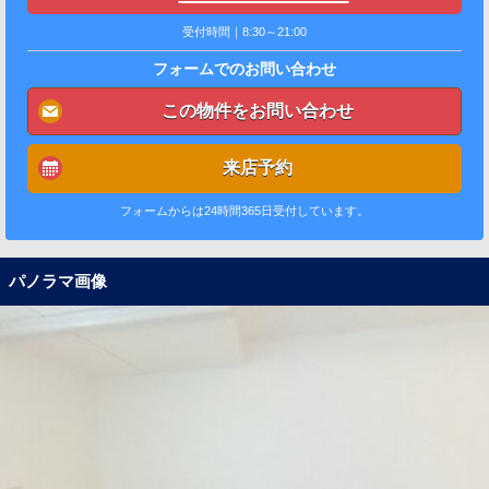
受付時間｜8:30～21:00
フォームでのお問い合わせ
この物件をお問い合わせ
来店予約
フォームからは24時間365日受付しています。
パノラマ画像