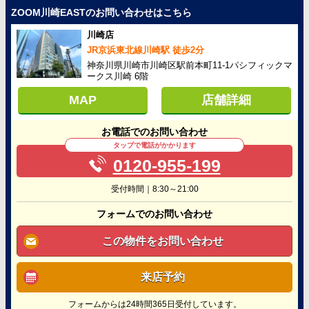
ZOOM川崎EASTのお問い合わせはこちら
川崎店
JR京浜東北線川崎駅 徒歩2分
神奈川県川崎市川崎区駅前本町11-1パシフィックマ
ークス川崎 6階
MAP
店舗詳細
お電話でのお問い合わせ
タップで電話がかかります
0120-955-199
受付時間｜8:30～21:00
フォームでのお問い合わせ
この物件をお問い合わせ
来店予約
フォームからは24時間365日受付しています。