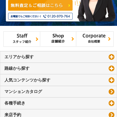
エリアから探す
click to expand contents
路線から探す
click to expand contents
人気コンテンツから探す
click to expand contents
マンションカタログ
各種手続き
click to expand contents
来店予約