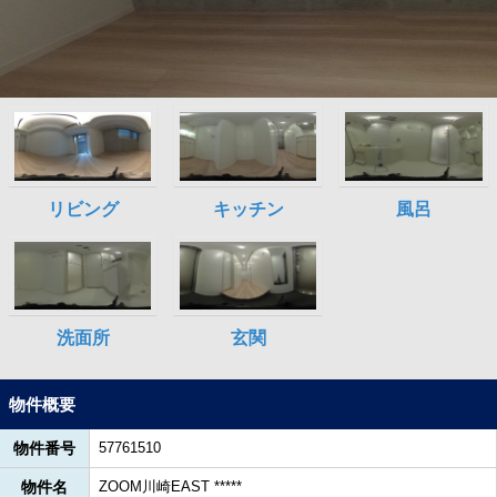
物件概要
物件番号
57761510
物件名
ZOOM川崎EAST *****