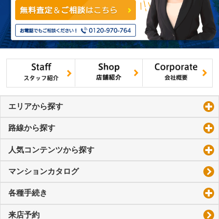
エリアから探す
click to expand contents
路線から探す
click to expand contents
人気コンテンツから探す
click to expand contents
マンションカタログ
各種手続き
click to expand contents
来店予約