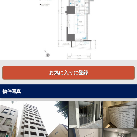
お気に入りに登録
物件写真