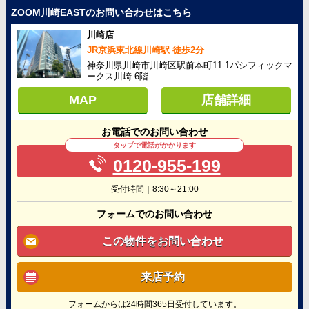
ZOOM川崎EASTのお問い合わせはこちら
川崎店
JR京浜東北線川崎駅 徒歩2分
神奈川県川崎市川崎区駅前本町11-1パシフィックマ
ークス川崎 6階
MAP
店舗詳細
お電話でのお問い合わせ
タップで電話がかかります
0120-955-199
受付時間｜8:30～21:00
フォームでのお問い合わせ
この物件をお問い合わせ
来店予約
フォームからは24時間365日受付しています。