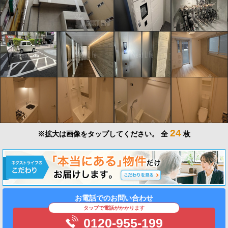
24
※拡大は画像をタップしてください。
全
枚
お電話でのお問い合わせ
タップで電話がかかります
0120-955-199