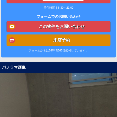
受付時間｜8:30～21:00
フォームでのお問い合わせ
この物件をお問い合わせ
来店予約
フォームからは24時間365日受付しています。
パノラマ画像