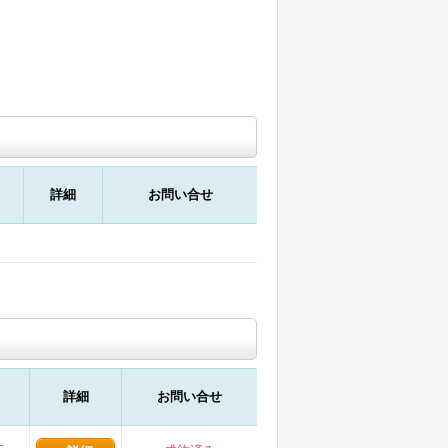
詳細
お問い合せ
詳細
お問い合せ