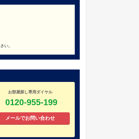
ださい。
お部屋探し専用ダイヤル
0120-955-199
メールでお問い合わせ