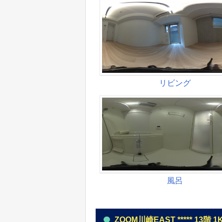
ZOOM川崎EAST ***** 13階 1