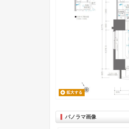
パノラマ画像