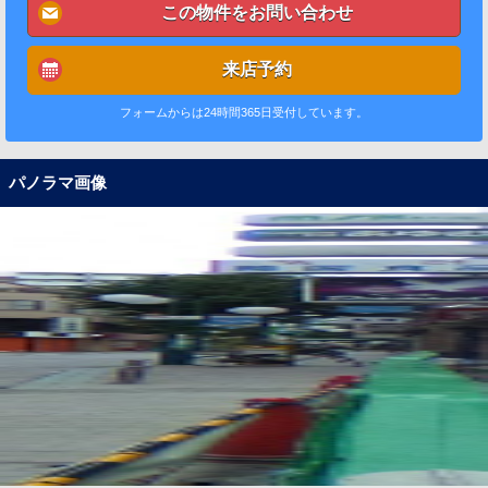
この物件をお問い合わせ
来店予約
フォームからは24時間365日受付しています。
パノラマ画像