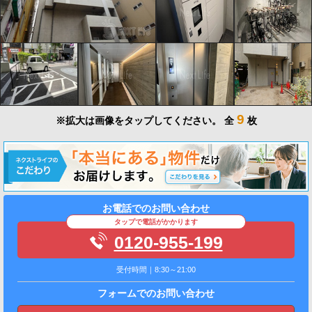
9
※拡大は画像をタップしてください。
全
枚
お電話でのお問い合わせ
タップで電話がかかります
0120-955-199
受付時間｜8:30～21:00
フォームでのお問い合わせ