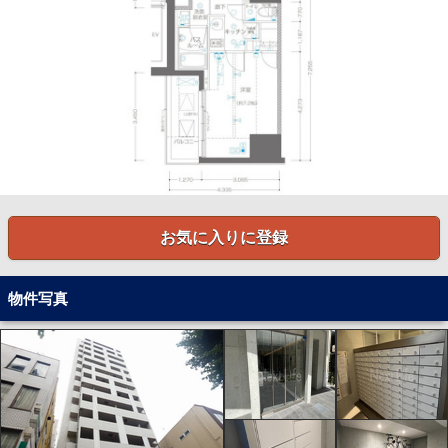
お気に入りに登録
物件写真