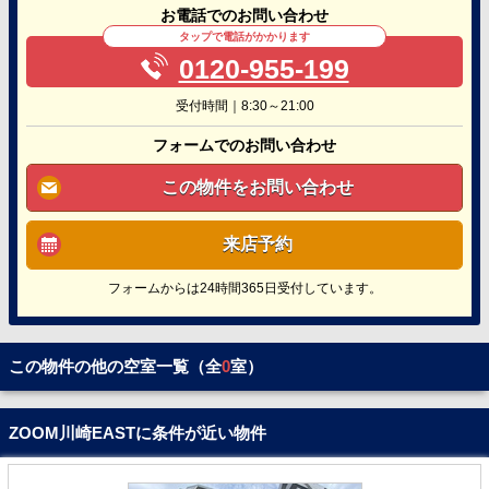
お電話でのお問い合わせ
タップで電話がかかります
0120-955-199
受付時間｜8:30～21:00
フォームでのお問い合わせ
この物件をお問い合わせ
来店予約
フォームからは24時間365日受付しています。
この物件の他の空室一覧（全
0
室）
ZOOM川崎EASTに条件が近い物件