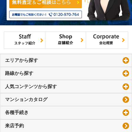
エリアから探す
click to expand contents
路線から探す
click to expand contents
人気コンテンツから探す
click to expand contents
マンションカタログ
各種手続き
click to expand contents
来店予約