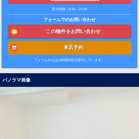
受付時間｜8:30～21:00
フォームでのお問い合わせ
この物件をお問い合わせ
来店予約
フォームからは24時間365日受付しています。
パノラマ画像