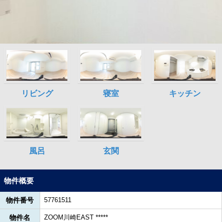
物件概要
物件番号
57761511
物件名
ZOOM川崎EAST *****