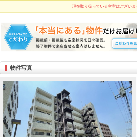
現在取り扱っている空室はございま
物件写真