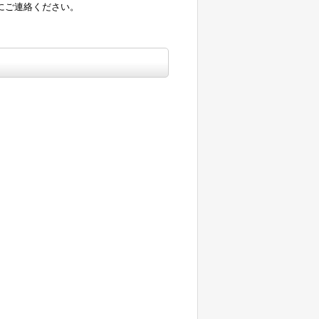
にご連絡ください。