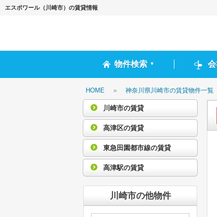
エスポワール（川崎市）の賃貸情報
物件検索
会
▼
HOME
»
神奈川県川崎市の賃貸物件一覧
川崎市の賃貸
高津区の賃貸
東急田園都市線の賃貸
高津駅の賃貸
川崎市の他物件