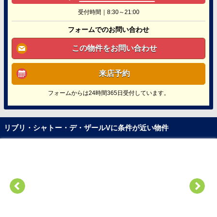
受付時間｜8:30～21:00
フォームでのお問い合わせ
この物件をお問い合わせ
来店予約
フォームからは24時間365日受付しています。
リブリ・シャトー・デ・ザールVに条件が近い物件