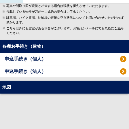
写真や間取り図が現状と相違する場合は現状を優先させていただきます。
掲載している物件が万が一ご成約の場合はご了承ください。
駐車場、バイク置場、駐輪場の正確な空き状況についてお問い合わせいただければ
助かります。
こちら以外にも空室がある場合がございます。お電話かメールにてお気軽にご連絡
ください。
各種お手続き（建物）
申込手続き（個人）
申込手続き（法人）
地図