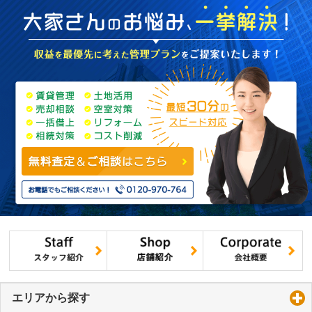
エリアから探す
click to expand contents