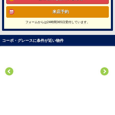
来店予約
フォームからは24時間365日受付しています。
コーポ・グレースに条件が近い物件