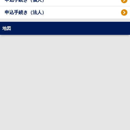
申込手続き（法人）
地図