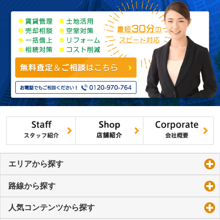
エリアから探す
click to expand contents
路線から探す
click to expand contents
人気コンテンツから探す
click to expand contents