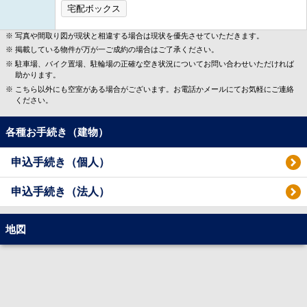
宅配ボックス
写真や間取り図が現状と相違する場合は現状を優先させていただきます。
掲載している物件が万が一ご成約の場合はご了承ください。
駐車場、バイク置場、駐輪場の正確な空き状況についてお問い合わせいただければ
助かります。
こちら以外にも空室がある場合がございます。お電話かメールにてお気軽にご連絡
ください。
各種お手続き（建物）
申込手続き（個人）
申込手続き（法人）
地図