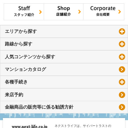
エリアから探す
click to expand contents
路線から探す
click to expand contents
人気コンテンツから探す
click to expand contents
マンションカタログ
各種手続き
click to expand contents
来店予約
金融商品の販売等に係る勧誘方針
ネクストライフは、サイバートラストの