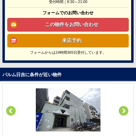
受付時間｜8:30～21:00
フォームでのお問い合わせ
この物件をお問い合わせ
来店予約
フォームからは24時間365日受付しています。
パルム日吉に条件が近い物件