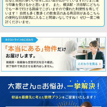
出ると自然の多いい非常に広い道が広がっていますのでまた違
う印象を受けるかと思います。 また、横浜駅・渋谷駅にどちら
でも一本で行ける路線でございますので優れた利便性を有して
います！ 自然も多く数多くの飲食店のある商店街があるこちら
の便利な日吉駅気に入ること間違いなしですね！ ぜひ一度ご検
討くださいませ。