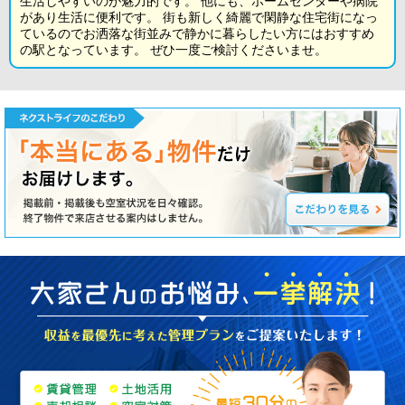
生活しやすいのが魅力的です。 他にも、ホームセンターや病院
があり生活に便利です。 街も新しく綺麗で閑静な住宅街になっ
ているのでお洒落な街並みで静かに暮らしたい方にはおすすめ
の駅となっています。 ぜひ一度ご検討くださいませ。