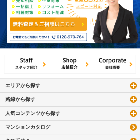
エリアから探す
click to expand contents
路線から探す
click to expand contents
人気コンテンツから探す
click to expand contents
マンションカタログ