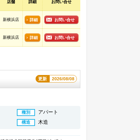
店舗
詳細
お問い合せ
新横浜店
詳細
お問い合せ
新横浜店
詳細
お問い合せ
更新
2026/08/08
アパート
種別
木造
構造