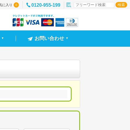
0120-955-199
気に入り
0
お問い合わせ
▼
▼