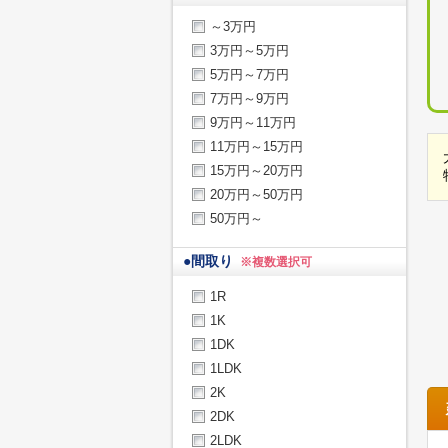
～3万円
3万円～5万円
5万円～7万円
7万円～9万円
9万円～11万円
11万円～15万円
15万円～20万円
20万円～50万円
50万円～
●
間取り
※複数選択可
1R
1K
1DK
1LDK
2K
2DK
2LDK