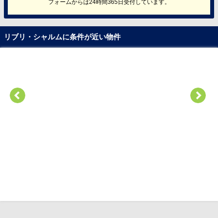
フォームからは24時間365日受付しています。
リブリ・シャルムに条件が近い物件