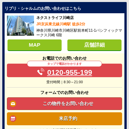
リブリ・シャルムのお問い合わせはこちら
ネクストライフ川崎店
JR京浜東北線川崎駅 徒歩2分
神奈川県川崎市川崎区駅前本町11-1パシフィックマ
ークス川崎 6階
MAP
店舗詳細
お電話でのお問い合わせ
タップで電話がかかります
0120-955-199
受付時間｜8:30～21:00
フォームでのお問い合わせ
この物件をお問い合わせ
来店予約