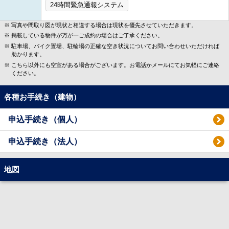
24時間緊急通報システム
写真や間取り図が現状と相違する場合は現状を優先させていただきます。
掲載している物件が万が一ご成約の場合はご了承ください。
駐車場、バイク置場、駐輪場の正確な空き状況についてお問い合わせいただければ
助かります。
こちら以外にも空室がある場合がございます。お電話かメールにてお気軽にご連絡
ください。
各種お手続き（建物）
申込手続き（個人）
申込手続き（法人）
地図