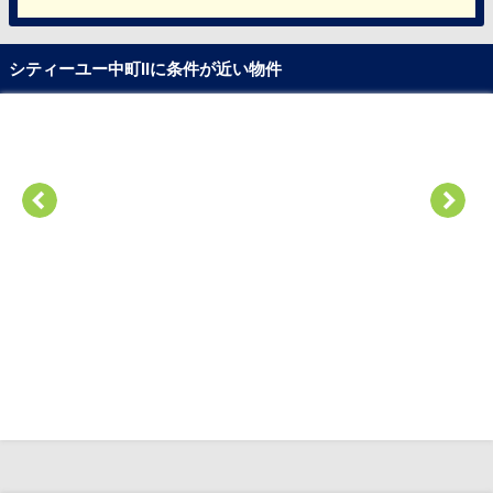
シティーユー中町IIに条件が近い物件