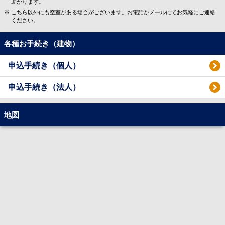
助かります。
こちら以外にも空室がある場合がございます。お電話かメールにてお気軽にご連絡
ください。
各種お手続き（建物）
申込手続き（個人）
申込手続き（法人）
地図