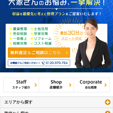
エリアから探す
click to expand contents