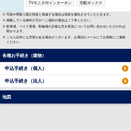
TVモニタ付インターホン
宅配ボックス
写真や間取り図が現状と相違する場合は現状を優先させていただきます。
掲載している物件が万が一ご成約の場合はご了承ください。
駐車場、バイク置場、駐輪場の正確な空き状況についてお問い合わせいただければ
助かります。
こちら以外にも空室がある場合がございます。お電話かメールにてお気軽にご連絡
ください。
各種お手続き（建物）
申込手続き（個人）
申込手続き（法人）
地図