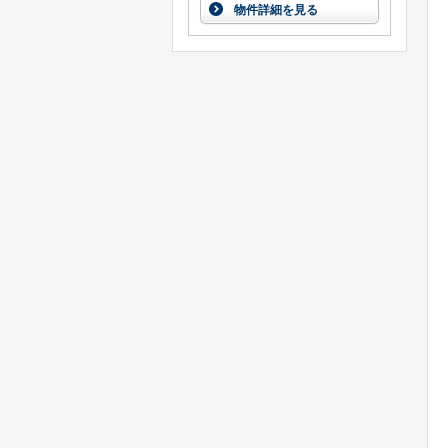
物件詳細を見る